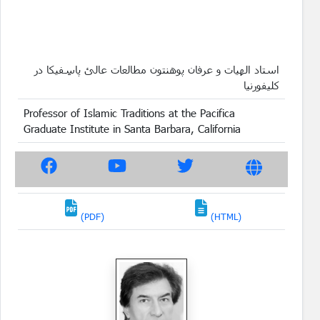
استاد الهیات و عرفان پوهنتون مطالعات عالئ پاسِفیکا در
کلیفورنیا
Professor of Islamic Traditions at the Pacifica
Graduate Institute in Santa Barbara, California
(PDF)
(HTML)