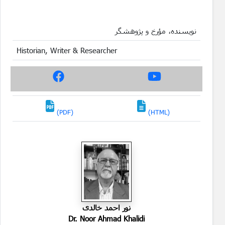
نویسنده، مؤرخ و پژوهشگر
Historian, Writer & Researcher
(PDF)
(HTML)
نور احمد خالدی
Dr. Noor Ahmad Khalidi