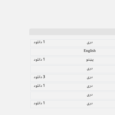
دری
1 دانلود
English
پښتو
1 دانلود
دری
دری
3 دانلود
دری
1 دانلود
دری
دری
1 دانلود