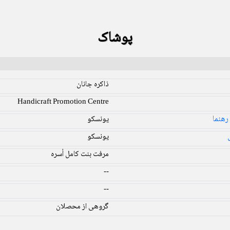
پوشاک
ذاکره جانان
Handicraft Promotion Centre
هنما
یونسکو
یونسکو
مرفت بنت کامل أسره
--
--
گروهی از محصلان