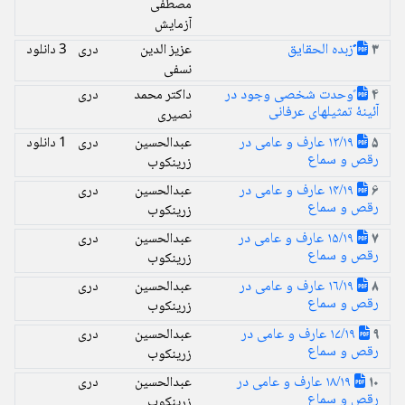
مصطفی
آزمایش
ًًٌَزبده الحقایق
عزیز الدین
دری
3 دانلود
3
نسفی
ًوحدت شخصی وجود در
داکتر محمد
دری
4
آئینۀ تمثیلهای عرفانی
نصیری
۱۳/۱۹ عارف و عامی در
عبدالحسین
دری
1 دانلود
5
رقص و سماع
زرینکوب
۱۴/۱۹ عارف و عامی در
عبدالحسین
دری
6
رقص و سماع
زرینکوب
۱۵/۱۹ عارف و عامی در
عبدالحسین
دری
7
رقص و سماع
زرینکوب
۱۶/۱۹ عارف و عامی در
عبدالحسین
دری
8
رقص و سماع
زرینکوب
۱۷/۱۹ عارف و عامی در
عبدالحسین
دری
9
رقص و سماع
زرینکوب
۱۸/۱۹ عارف و عامی در
عبدالحسین
دری
10
رقص و سماع
زرینکوب