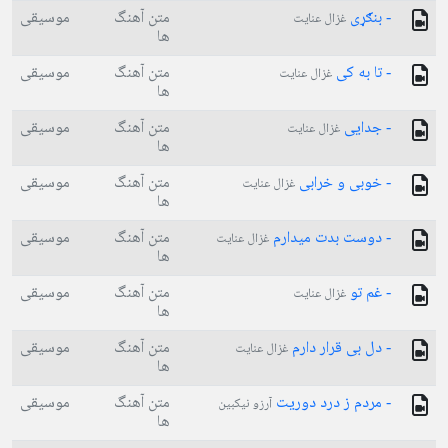
- بنګړی
متن آهنگ
موسیقی
غزال عنایت
ها
- تا به کی
متن آهنگ
موسیقی
غزال عنایت
ها
- جدایی
متن آهنگ
موسیقی
غزال عنایت
ها
- خوبی و خرابی
متن آهنگ
موسیقی
غزال عنایت
ها
- دوست بدت میدارم
متن آهنگ
موسیقی
غزال عنایت
ها
- غم تو
متن آهنگ
موسیقی
غزال عنایت
ها
- دل بی قرار دارم
متن آهنگ
موسیقی
غزال عنایت
ها
- مردم ز درد دوریت
متن آهنگ
موسیقی
آرزو نیکبین
ها