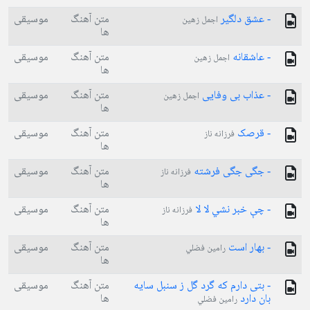
- عشق دلگیر
متن آهنگ
موسیقی
اجمل زهین
ها
- عاشقانه
متن آهنگ
موسیقی
اجمل زهین
ها
- عذاب بی وفایی
متن آهنگ
موسیقی
اجمل زهین
ها
- قرصک
متن آهنگ
موسیقی
فرزانه ناز
ها
- جگی جگی فرشته
متن آهنگ
موسیقی
فرزانه ناز
ها
- چې خبر نشي لا لا
متن آهنگ
موسیقی
فرزانه ناز
ها
- بهار است
متن آهنگ
موسیقی
رامين فضلي
ها
- بتی دارم که گرد گل ز سنبل سایه
متن آهنگ
موسیقی
بان دارد
ها
رامين فضلي