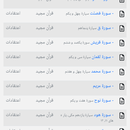
- سورة فصلت
قرآن مجید
اعتقادات
سپارۀ چهل و یکم
- سورة ق
قرآن مجید
اعتقادات
سپارۀ پنجاهم
- سورة قريش
قرآن مجید
اعتقادات
سورۀ یکصد و ششم
- سورة لقمان
قرآن مجید
اعتقادات
سپارۀ سی و یکم
- سورة محمد
قرآن مجید
اعتقادات
سپارۀ چهل و هفتم
- سورة مريم
قرآن مجید
اعتقادات
- سورة نوح
قرآن مجید
اعتقادات
سورۀ هفت و یکم
- سورة هود
قرآن مجید
اعتقادات
سپارۀ یازدهم مکی، پار ه
های ۱۱، ۱۲