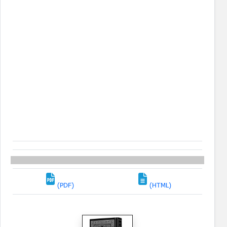
(PDF)
(HTML)