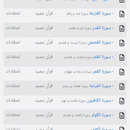
- سورة القارعة
قرآن مجید
اعتقادات
سورۀ صد و یکم
- سورة القدر
قرآن مجید
اعتقادات
سورۀ نود و هفتم
- سورة القصص
قرآن مجید
اعتقادات
سپارۀ بیست و هشتم
- سورة القلم
قرآن مجید
اعتقادات
سورۀ شصت و هشتم
- سورة القمر
قرآن مجید
اعتقادات
سپارۀ پنجاه و چهارم
- سورة القيامة
قرآن مجید
اعتقادات
سورۀ هفتاد و پنجم
- سورة الكافرون
قرآن مجید
اعتقادات
سورۀ یکصد و نهم
- سورة الكوثر
قرآن مجید
اعتقادات
سورۀ یکصد و هشتم
- سورة الكهف
قرآن مجید
اعتقادات