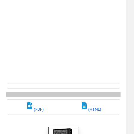
(PDF)
(HTML)