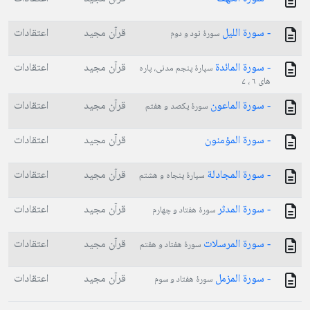
- سورة الليل
قرآن مجید
اعتقادات
سورۀ نود و دوم
- سورة المائدة
قرآن مجید
اعتقادات
سپارۀ پنجم مدنی، پاره
های ۶ ، ۷
- سورة الماعون
قرآن مجید
اعتقادات
سورۀ یکصد و هفتم
- سورة المؤمنون
قرآن مجید
اعتقادات
- سورة المجادلة
قرآن مجید
اعتقادات
سپارۀ پنجاه و هشتم
- سورة المدثر
قرآن مجید
اعتقادات
سورۀ هفتاد و چهارم
- سورة المرسلات
قرآن مجید
اعتقادات
سورۀ هفتاد و هفتم
- سورة المزمل
قرآن مجید
اعتقادات
سورۀ هفتاد و سوم