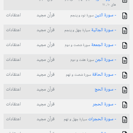
های ۱۰ ، ۱۱
- سورة التين
قرآن مجید
اعتقادات
سورۀ نود و پنجم
- سورة الجاثية
قرآن مجید
اعتقادات
سپارۀ چهل و پنجم
- سورة الجمعة
قرآن مجید
اعتقادات
سورۀ شصت و دوم
- سورة الجن
قرآن مجید
اعتقادات
سورۀ هفت و دوم
- سورة الحاقة
قرآن مجید
اعتقادات
سورۀ شصت و نهم
- سورة الحج
قرآن مجید
اعتقادات
- سورة الحجر
قرآن مجید
اعتقادات
- سورة الحجرات
قرآن مجید
اعتقادات
سپارۀ چهل و نهم