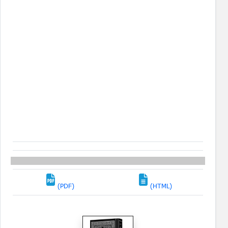
(PDF)
(HTML)