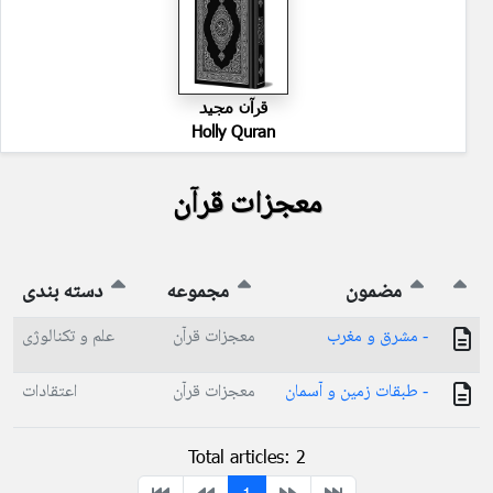
قرآن مجید
Holly Quran
معجزات قرآن
مضمون
مجموعه
دسته بندی
- مشرق و مغرب
معجزات قرآن
علم و تکنالوژی
- طبقات زمین و آسمان
معجزات قرآن
اعتقادات
Total articles: 2