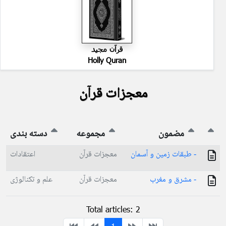
قرآن مجید
Holly Quran
معجزات قرآن
مضمون
مجموعه
دسته بندی
- طبقات زمین و آسمان
معجزات قرآن
اعتقادات
- مشرق و مغرب
معجزات قرآن
علم و تکنالوژی
Total articles: 2